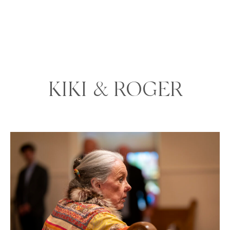
KIKI & ROGER